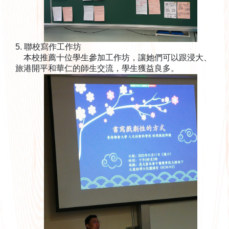
5. 聯校寫作工作坊
本校推薦十位學生參加工作坊，讓她們可以跟浸大、
旅港開平和華仁的師生交流，學生獲益良多。