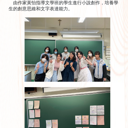
由作家黃怡指導文學班的學生進行小說創作，培養學
生的創意思維和文字表達能力。