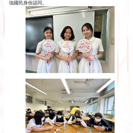
強國民身份認同。