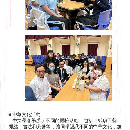
9.中華文化活動
中文學會舉辦了不同的體驗活動，包括：紙扇工藝、
繩結、書法和茶藝等，讓同學認識不同的中華文化，加